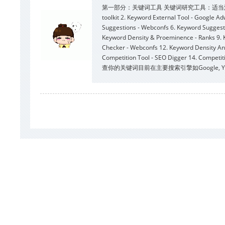
第一部分：关键词工具 关键词研究工具：适当深入地进行
toolkit 2. Keyword External Tool - Google A
Suggestions - Webconfs 6. Keyword 
Keyword Density & Proeminence - Ranks 9. K
Checker - Webconfs 12. Keyword
Competition Tool - SEO Digger 14. Co
查你的关键词目前在主要搜索引擎如Google, Yahoo, MSN