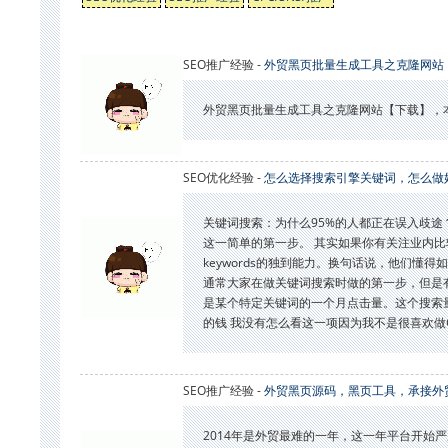
SEO推广经验 -
外贸黑页批量生成工具之克隆网站
外贸黑页批量生成工具之克隆网站【下载】，本
SEO优化经验 -
怎么选择搜索引擎关键词，怎么做好
关键词搜索：为什么95%的人都正在误入歧途？
这一简单的第一步。 其实如果你有关注业内比较成功的人，
keywords的独到能力。换句话说，他们懂得如何正
通常大家在做关键词搜索时做的第一步，但是有关于Bro
是某个特定关键词的一个月点击量。这个搜索量可以
的钱 我没有怎么看这一项因为我不是很喜欢做GG
SEO推广经验 -
外贸黑页源码，黑页工具，承接外
2014年是外贸最难的一年，这一年平台开始