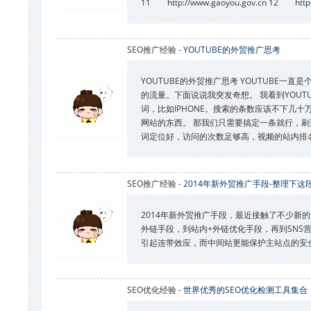
11 http://www.gaoyou.gov.cn 12 http://wh
SEO推广经验 -
YOUTUBE的外贸推广思考
YOUTUBE的外贸推广思考 YOUTUBE
的流量。下面说说我突发奇想。 我看到YOU
词，比如IPHONE。搜索的条数应该不下几
网站的东西。 那我们只需要搞定一条就行，
词定位好，访问的次数足够高，视频的站内排
SEO推广经验 -
2014年新外贸推广手段-整理下
2014年新外贸推广手段，最近接触了不少新
外链手段，到站内+外链优化手段，再到SNS
引起连带效应，而中间站更能保护主站点的安全。
SEO优化经验 -
世界优秀的SEO优化检测工具集合