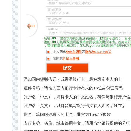
添加国内银联借记卡或香港银行卡，最好绑定本人的卡
证件号码：请输入国内银行卡持有人的18位身份证号码
账户名（中文），填持卡人的中文姓名，确保与银行开户信
账户名（英文），以拼音填写银行卡持有人姓名，姓在后
帐号：填国内银联卡的卡号，通常为16或19位数
支行名称、省份、城市都用中文，请用当地银行提供的分行