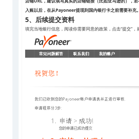
店铺URL，建议填写真实的店铺链接（比如亚马逊的），
入账以后，在从Payoneer提现到国内银行卡之前需要补充
5、后续提交资料
填完当地银行信息，阅读你需要同意的政策，点击“提交”，