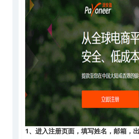
1、
进入注册页面，填写姓名，邮箱，