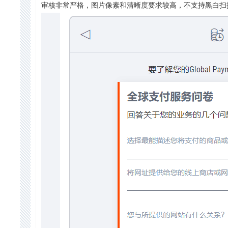
审核非常严格，图片像素和清晰度要求较高，不支持黑白扫