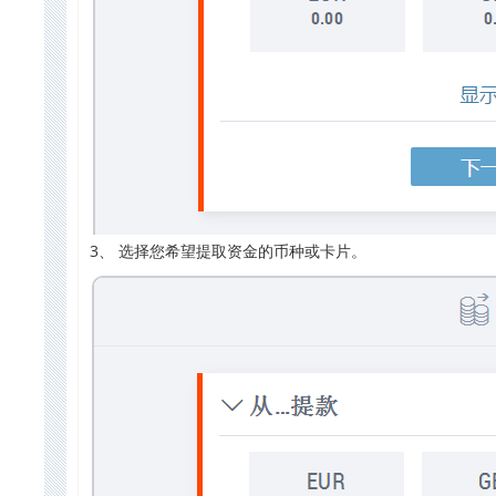
3、 选择您希望提取资金的币种或卡片。