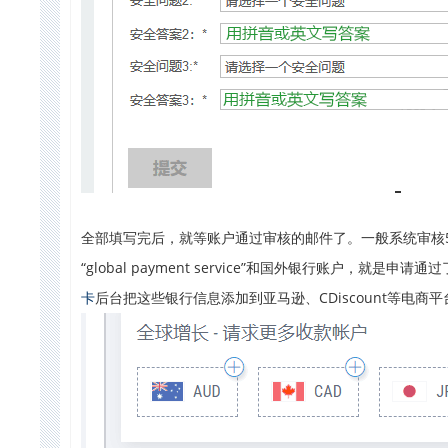
全部填写完后，就等账户通过审核的邮件了。一般系统审核5分
“global payment service”和国外银行账
卡
后台把这些银行信息添加到亚马逊、CDiscount等电商