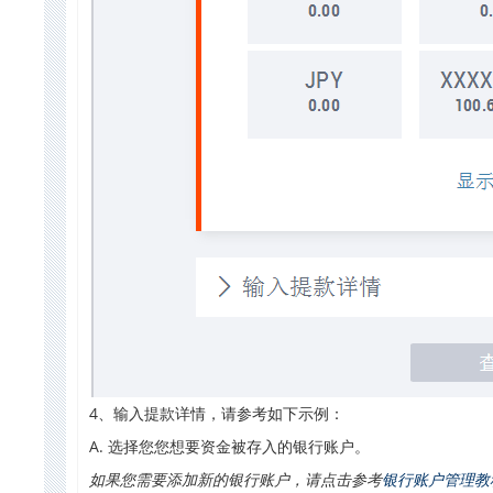
4、输入提款详情，请参考如下示例：
A. 选择您您想要资金被存入的银行账户。
如果您需要添加新的银行账户，请点击参考
银行账户管理教