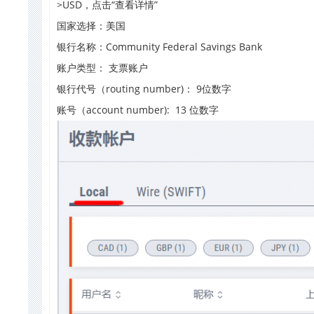
>USD，点击“查看详情”
国家选择：美国
银行名称：Community Federal Savings Bank
账户类型： 支票账户
银行代号（routing number)： 9位数字
账号（account number): 13 位数字