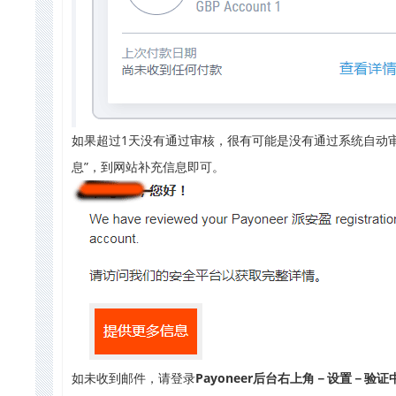
如果超过1天没有通过审核，很有可能是没有通过系统自动
息”，到网站补充信息即可。
如未收到邮件，请登录
Payoneer后台右上角－设置－验