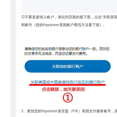
①不要直接填入账户，请拉到页面的最下面，点击“关联美国
和账号（您的Payoneer美国账户查找方法看下面）。
3、查找您的Payoneer派安盈（P卡）美国支付服务账号，