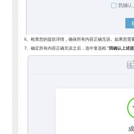
6、检查您的提款详情，确保所有内容正确无误。如果您需
7、确定所有内容正确无误之后，选中复选框 “
我确认上述提