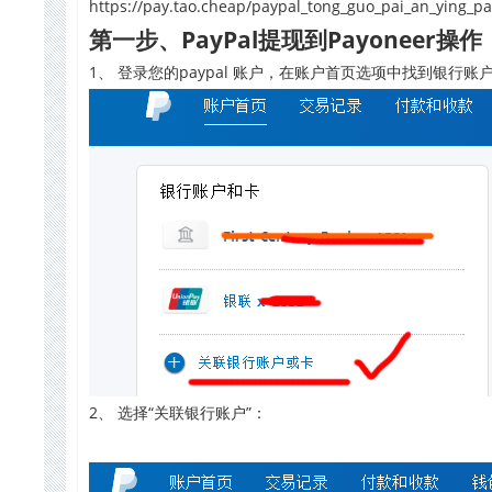
https://pay.tao.cheap/paypal_tong_guo_pai_an_ying_pa
第一步、PayPal提现到Payoneer操作
1、 登录您的paypal 账户，在账户首页选项中找到银行
2、 选择“关联银行账户”：