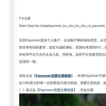
P卡注册
https://pay.tao.cheap/payoneer_ka_zen_me_zhu_ce_payoneer
目前Payoneer提供个人账户、企业账户两种身份类型。
除非有特别的要求，如亚马逊欧洲站、英国站考虑到KYC，建议
外站等平台只允许企业入驻。同样地，这些平台也要求您注册公
息保持一致。
现在点击【
Payoneer优惠注册链接
】，申请Payoneer
款1000美元时将一次性获得25美元奖励。需要注意的是，如
》》请点击【
Payoneer优惠注册链接
】，开始注册