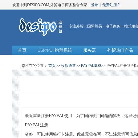
欢迎来到DESIPO.COM,外贸电子商务整合专家！
登录
|
免费注册
?
专注外贸（国际贸易）电子商务一站式服
首页
DSP/PDF站群系统
服务器
外贸热门产品
您所在的位置：
首页
>>
收款通道
>>
PAYPAL集成
>> PAYPAL注册到P
最近重新注册PAYPAL使用，为了国内收汇问题的解决，这里记
PAYPAL注册
省略，可以使用银行卡注册。此处无需在写，不过注意填写信息