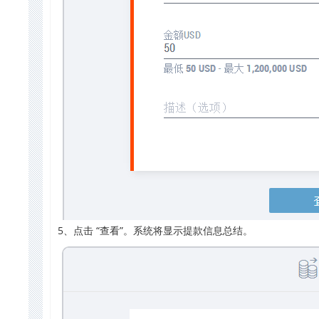
5、点击 “查看”。系统将显示提款信息总结。