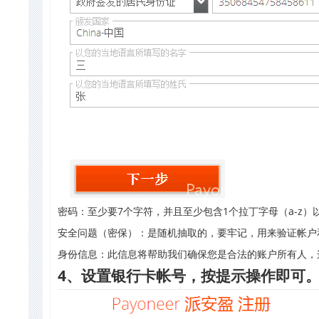
密码：至少要7个字符，并且至少包含1个拉丁字母（a-z）以
安全问题（密保）：是随机抽取的，要牢记，用来验证帐户
身份信息：此信息将帮助我们确保您是合法的账户所有人，
4
、设置银行卡帐号，按提示操作即可