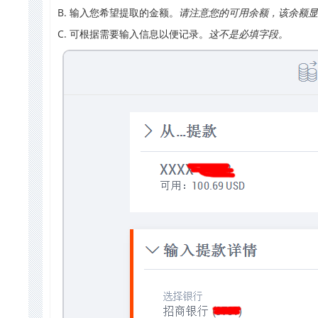
B. 输入您希望提取的金额。
请注意您的可用余额，该余额显
C. 可根据需要输入信息以便记录。
这不是必填字段。