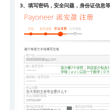
3、填写密码，安全问题，身份证信息