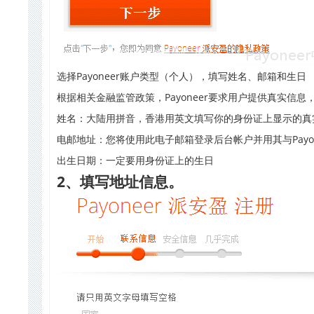
选择Payoneer账户类型（个人），填写姓名、邮箱和生日
根据相关金融监管政策，Payoneer要求用户提供真实信息，
姓名：大陆用拼音，香港用英文填写你的身份证上显示的真
电邮地址：您将使用此电子邮箱登录后台帐户并用其与Payon
出生日期：一定要用身份证上的生日
2
、填写地址信息。