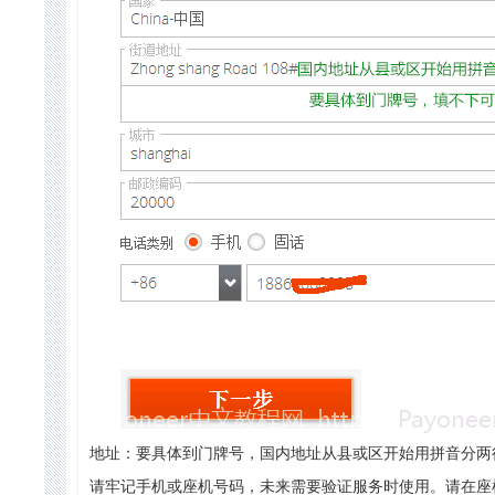
地址：要具体到门牌号，国内地址从县或区开始用拼音分两
请牢记手机或座机号码，未来需要验证服务时使用。请在座