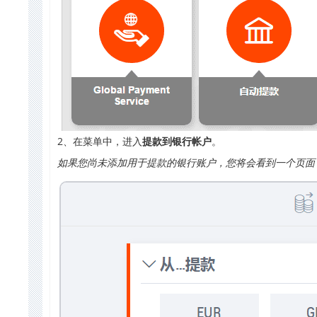
2、在菜单中，进入
提款到
银行帐户
。
如果您尚未添加用于提款的银行账户，您将会看到一个页面，