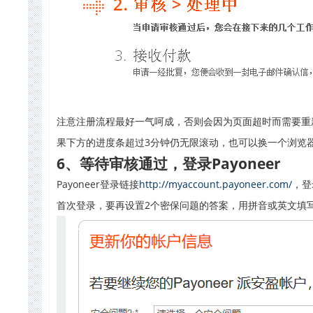
注意注册流程最好一气呵成，否则会因为页面超时而需要重
果下方的进度条超过3分钟仍无限滚动，也可以换一个浏览
6、
等待审核通过，登录Payoneer
Payoneer登录链接
http://myaccount.payoneer.com/
，登
首次登录，要再设置2个密保问题的答案，用拼音或英文填