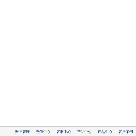
账户管理
充值中心
客服中心
帮助中心
产品中心
客户案例