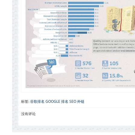
标签:
谷歌排名
GOOGLE
排名
SEO
外链
没有评论